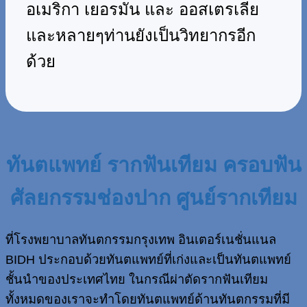
อเมริกา เยอรมัน และ ออสเตรเลีย
และหลายๆท่านยังเป็นวิทยากรอีก
ด้วย
ทันตแพทย์ รากฟันเทียม ครอบฟัน
ศัลยกรรมช่องปาก ศูนย์รากเทียม
ที่โรงพยาบาลทันตกรรมกรุงเทพ อินเตอร์เนชั่นแนล
BIDH ประกอบด้วยทันตแพทย์ที่เก่งและเป็นทันตแพทย์
ชั้นนำของประเทศไทย ในกรณีผ่าตัดรากฟันเทียม
ทั้งหมดของเราจะทำโดยทันตแพทย์ด้านทันตกรรมที่มี