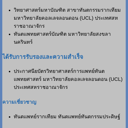
วิทยาศาสตร์มหาบัณฑิต สาขาทันตกรรมรากเทียม
มหาวิทยาลัยคอลเลจลอนดอน (UCL) ประเทศสห
ราชอาณาจักร
ทันตแพทยศาสตร์บัณฑิต มหาวิทยาลัยสงขลา
นครินทร์
ได้รับการรับรองและความสำเร็จ
ประกาศนียบัตรวิทยาศาสตร์การแพทย์ทันต
แพทยศาสตร์ มหาวิทยาลัยคอลเลจลอนดอน (UCL)
ประเทศสหราชอาณาจักร
ความเชี่ยวชาญ
ทันตแพทย์รากเทียม ทันตแพทย์ทันตกรรมประดิษฐ์