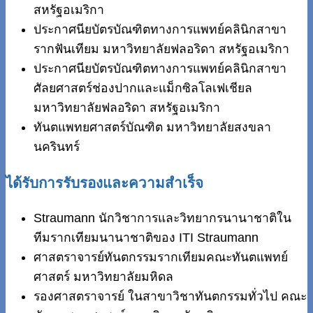
สหรัฐอเมริกา
ประกาศนียบัตรบัณฑิตทางการแพทย์คลินิกสาขา
รากฟันเทียม มหาวิทยาลัยฟลอริดา สหรัฐอเมริกา
ประกาศนียบัตรบัณฑิตทางการแพทย์คลินิกสาขา
ศัลยศาสตร์ช่องปากและแม็กซิลโลเฟเชียล
มหาวิทยาลัยฟลอริดา สหรัฐอเมริกา
ทันตแพทยศาสตร์บัณฑิต มหาวิทยาลัยสงขลา
นครินทร์
ได้รับการรับรองและความสำเร็จ
Straumann นักวิชาการและวิทยากรนานาชาติใน
ทีมรากเทียมนานาชาติของ ITI Straumann
ศาสตราจารย์ทันตกรรมรากเทียมคณะทันตแพทย์
ศาสตร์ มหาวิทยาลัยมหิดล
รองศาสตราจารย์ ในสาขาวิชาทันตกรรมทั่วไป คณะ