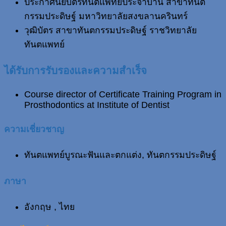
ประกาศนียบัตรทันตแพทย์ประจำบ้าน สาขาทันต
กรรมประดิษฐ์ มหาวิทยาลัยสงขลานครินทร์
วุฒิบัตร สาขาทันตกรรมประดิษฐ์ ราชวิทยาลัย
ทันตแพทย์
ได้รับการรับรองและความสำเร็จ
Course director of Certificate Training Program in
Prosthodontics at Institute of Dentist
ความเชี่ยวชาญ
ทันตแพทย์บูรณะฟันและตกแต่ง, ทันตกรรมประดิษฐ์
ภาษา
อังกฤษ , ไทย