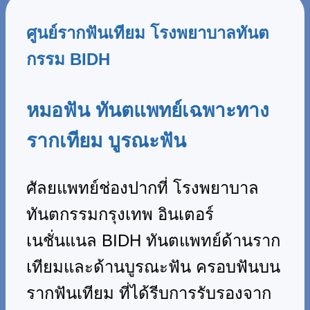
ศูนย์รากฟันเทียม โรงพยาบาลทันต
กรรม BIDH
หมอฟัน ทันตแพทย์เฉพาะทาง
รากเทียม บูรณะฟัน
ศัลยแพทย์ช่องปากที่ โรงพยาบาล
ทันตกรรมกรุงเทพ อินเตอร์
เนชั่นแนล BIDH ทันตแพทย์ด้านราก
เทียมและด้านบูรณะฟัน ครอบฟันบน
รากฟันเทียม ที่ได้รีบการรับรองจาก