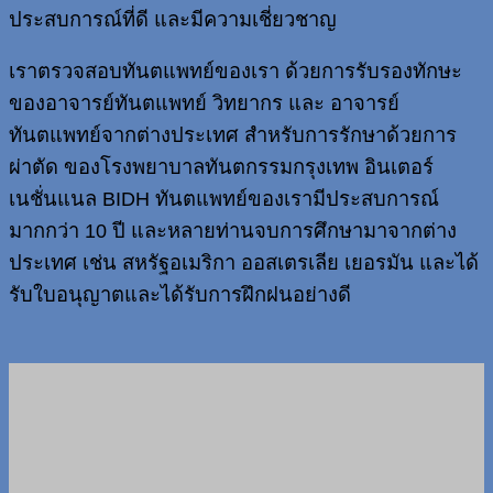
ประสบการณ์ที่ดี และมีความเชี่ยวชาญ
เราตรวจสอบทันตแพทย์ของเรา ด้วยการรับรองทักษะ
ของอาจารย์ทันตแพทย์ วิทยากร และ อาจารย์
ทันตแพทย์จากต่างประเทศ สำหรับการรักษาด้วยการ
ผ่าตัด ของโรงพยาบาลทันตกรรมกรุงเทพ อินเตอร์
เนชั่นแนล BIDH ทันตแพทย์ของเรามีประสบการณ์
มากกว่า 10 ปี และหลายท่านจบการศึกษามาจากต่าง
ประเทศ เช่น สหรัฐอเมริกา ออสเตรเลีย เยอรมัน และได้
รับใบอนุญาตและได้รับการฝึกฝนอย่างดี