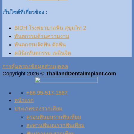
เว็บไซต์ที่เกี่ยวข้อง :
BIDH โรงพยาบาลฟัน สุขุมวิท 2
ทันตกรรมด้านความงาม
ทันตกรรมจัดฟัน ดัดฟัน
คลินิกทันตกรรม เพลินจิต
การคุ้มครองข้อมูลส่วนบุคคล
Copyright 2026 ©
ThailandDentalImplant.com
+66 95-517-1587
หน้าแรก
ประเภทของรากเทียม
ครอบฟันบนรากฟันเทียม
สะพานฟันบนรากฟันเทียม
ฟันปลอมบนรากเทียม