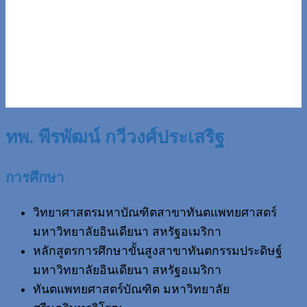
ทพ. พีรพัฒน์ กวีวงศ์ประเสริฐ
การศึกษา
วิทยาศาสตรมหาบัณฑิตสาขาทันตแพทยศาสตร์
มหาวิทยาลัยอินเดียนา สหรัฐอเมริกา
หลักสูตรการศึกษาขั้นสูงสาขาทันตกรรมประดิษฐ์
มหาวิทยาลัยอินเดียนา สหรัฐอเมริกา
ทันตแพทยศาสตร์บัณฑิต มหาวิทยาลัย