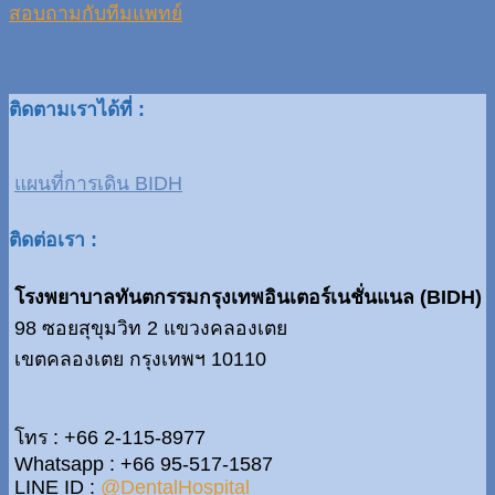
สอบถามกับทีมแพทย์
ติดตามเราได้ที่ :
แผนที่การเดิน BIDH
ติดต่อเรา :
โรงพยาบาลทันตกรรมกรุงเทพอินเตอร์เนชั่นแนล (BIDH)
98 ซอยสุขุมวิท 2 แขวงคลองเตย
เขตคลองเตย กรุงเทพฯ 10110
โทร : +66 2-115-8977
Whatsapp : +66 95-517-1587
LINE ID :
@DentalHospital