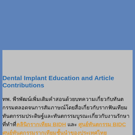
Dental Implant Education and Article
Contributions
ทพ. พีรพัฒน์เพิ่มเติมคำสอนด้วยบทความเกี่ยวกับทันต
กรรมตลอดจนการสัมภาษณ์โดยสื่อเกี่ยวกับรากฟันเทียม
ทันตกรรมประดิษฐ์และทันตกรรมบูรณะเกี่ยวกับงานรักษา
ที่ทำที่
คลินิกรากเทียม BIDH
และ
ศูนย์ทันตกรรม BIDC
ศูนย์ทันตกรรมรากเทียมชั้นนำของประเทศไทย