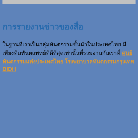
การรายงานข่าวของสื่อ
ในฐานที่เราเป็นกลุ่มทันตกรรมชั้นนำในประเทศไทย มี
เพียงทีมทันตแพทย์ที่ดีที่สุดเท่านั้นที่รวมงานกับเราที่
ศูนย์
ทันตกรรมแห่งประเทศไทย โรงพยาบาลทันตกรรมกรุงเทพ
BIDH