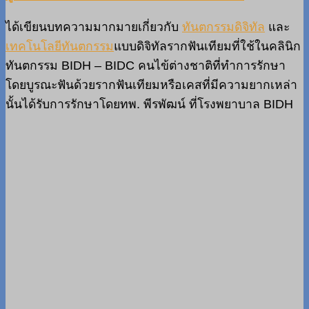
ได้เขียนบทความมากมายเกี่ยวกับ
ทันตกรรมดิจิทัล
และ
เทคโนโลยีทันตกรรม
แบบดิจิทัลรากฟันเทียมที่ใช้ในคลินิก
ทันตกรรม BIDH – BIDC คนไข้ต่างชาติที่ทำการรักษา
โดยบูรณะฟันด้วยรากฟันเทียมหรือเคสที่มีความยากเหล่า
นั้นได้รับการรักษาโดยทพ. พีรพัฒน์ ที่โรงพยาบาล BIDH