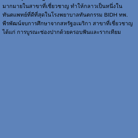
มากมายในสาขาที่เชี่ยวชาญ ทำให้กลาวเป็นหนึ่งใน
ทันตแพทย์ที่ดีที่สุดในโรงพยาบาลทันตกรรม BIDH ทพ.
พีรพัฒน์จบการศึกษาจากสหรัฐอเมริกา สาขาที่เชี่ยวชาญ
ได้แก่ การบูรณะช่องปากด้วยครอบฟันและรากเทียม