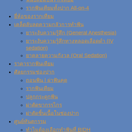
รากฟันเทียมทั้งปาก All-on-4
ยี่ห้อของรากเทียม
เคล็ดลับลดความกลัวการทำฟัน
ยาระงับความรู้สึก (General Anesthesia)
ยาระงับความรู้สึกทางหลอดเลือดดำ (IV
sedation)
ยาคลายความกังวล (Oral Sedation)
ราคารากฟันเทียม
ศัลยกรรมช่องปาก
ถอนฟัน | ผ่าฟันคุด
รากฟันเทียม
ปลูกกระดูกฟัน
ผ่าตัดขากรรไกร
ผ่าตัดชิ้นเนื้อในช่องปาก
ศูนย์ทันตกรรม
ทำไมต้องเลือกทำฟันที่ BIDH