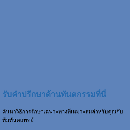
รับคำปรึกษาด้านทันตกรรมที่นี่
ค้นหาวิธีการรักษาเฉพาะทางที่เหมาะสมสำหรับคุณกับ
ทีมทันตแพทย์