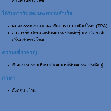
ศรีนครินทรวิโรฒ
ได้รับการรับรองและความสำเร็จ
คณะกรรมการสมาคมทันตกรรมประดิษฐ์ไทย (TPA)
อาจารย์พิเศษคณะทันตกรรมประดิษฐ์ มหาวิทยาลัย
ศรีนครินทรวิโรฒ
ความเชี่ยวชาญ
ทันตกรรมรากเทียม ทันตแพทย์ทันตกรรมประดิษฐ์
ภาษา
อังกฤษ , ไทย